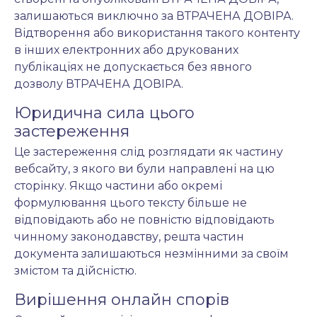
залишаються виключно за ВТРАЧЕНА ДОВІРА.
Відтворення або використання такого контенту
в інших електронних або друкованих
публікаціях не допускається без явного
дозволу ВТРАЧЕНА ДОВІРА.
Юридична сила цього
застереження
Це застереження слід розглядати як частину
вебсайту, з якого ви були направлені на цю
сторінку. Якщо частини або окремі
формулювання цього тексту більше не
відповідають або не повністю відповідають
чинному законодавству, решта частин
документа залишаються незмінними за своїм
змістом та дійсністю.
Вирішення онлайн спорів