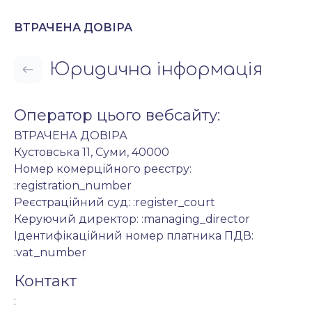
ВТРАЧЕНА ДОВІРА
Юридична інформація
Оператор цього вебсайту:
ВТРАЧЕНА ДОВІРА
Кустовська 11, Суми, 40000
Номер комерційного реєстру:
:registration_number
Реєстраційний суд: :register_court
Керуючий директор: :managing_director
Ідентифікаційний номер платника ПДВ:
:vat_number
Контакт
: