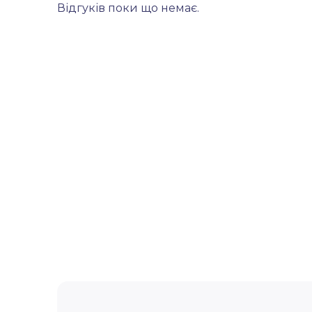
Відгуків поки що немає.