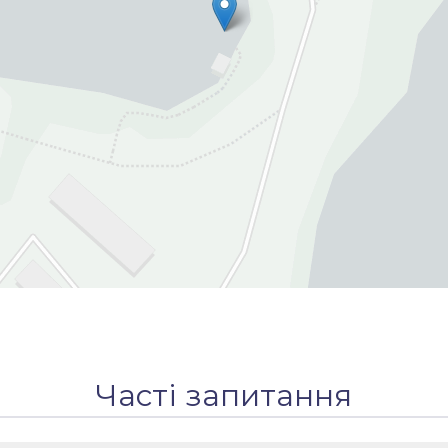
Часті запитання