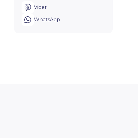
Viber
WhatsApp