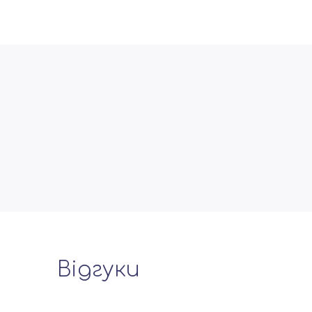
Відгуки