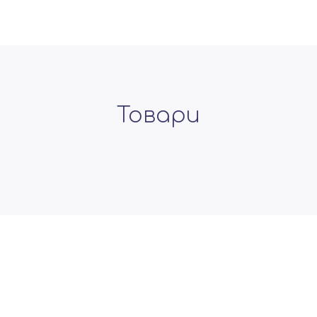
Товари