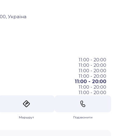
00, Україна
11:00 - 20:00
11:00 - 20:00
11:00 - 20:00
11:00 - 20:00
11:00 - 20:00
11:00 - 20:00
11:00 - 20:00
Маршрут
Подзвонити