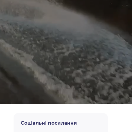
Соціальні посилання